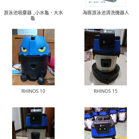
游泳池吸塵器 _小水龜、大水
海豚游泳池清洗機器人
龜
RHINOS 10
RHINOS 15