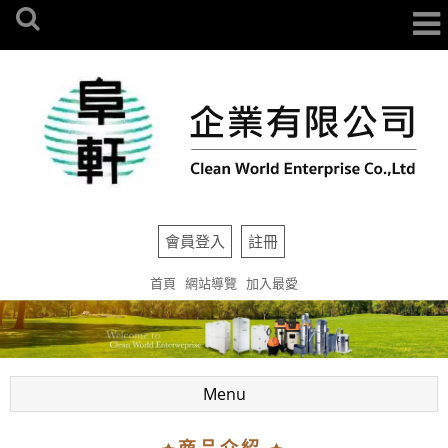
會員登入
註冊
首頁
網站導覽
加入最愛
Menu