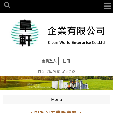
會員登入
註冊
首頁
網站導覽
加入最愛
Menu