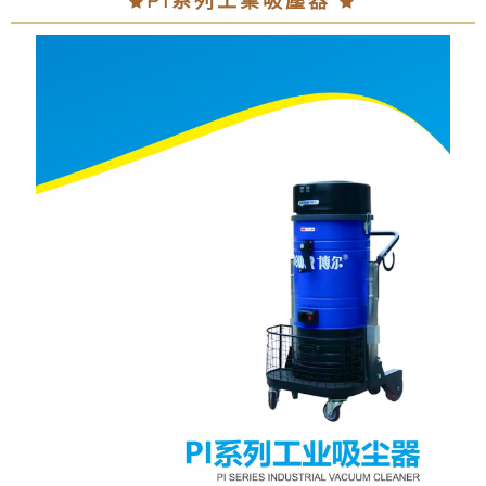
PI系列工業吸塵器