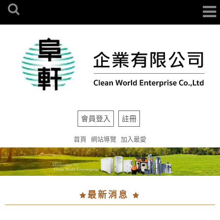
會員登入
註冊
首頁
網站導覽
加入最愛
最新消息