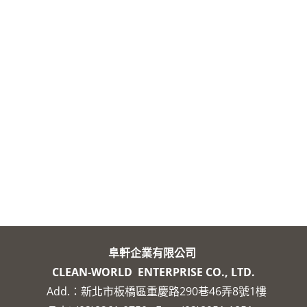
阜軒企業有限公司
CLEAN-WORLD ENTERPRISE CO., LTD.
Add.：新北市板橋區重慶路290巷46弄8號1樓